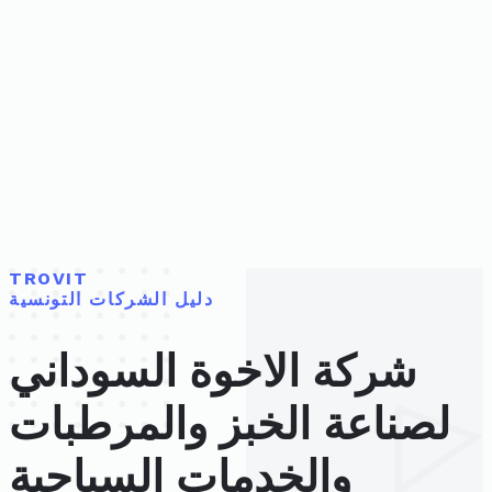
TROVIT
دليل الشركات التونسية
شركة الاخوة السوداني
لصناعة الخبز والمرطبات
والخدمات السياحية