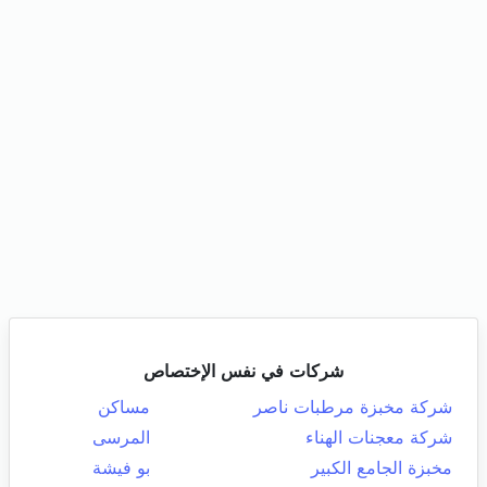
شركات في نفس الإختصاص
شركة مخبزة مرطبات ناصر
مساكن
شركة معجنات الهناء
المرسى
مخبزة الجامع الكبير
بو فيشة