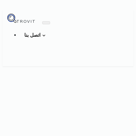
TROVIT
اتصل بنا