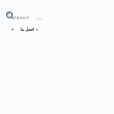
TROVIT
اتصل بنا