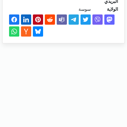
البريدي
الولاية
سوسة