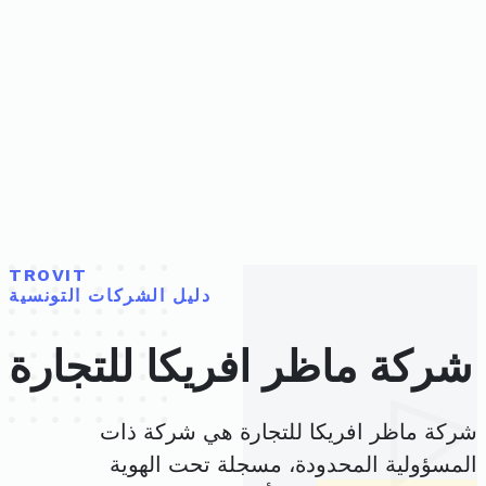
TROVIT
دليل الشركات التونسية
شركة ماظر افريكا للتجارة
شركة ماظر افريكا للتجارة هي شركة ذات
المسؤولية المحدودة، مسجلة تحت الهوية