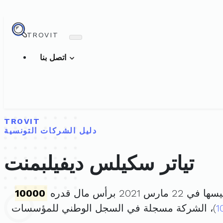
TROVIT
اتصل بنا
TROVIT
دليل الشركات التونسية
تياتر سكيلس ديفيلبمنت
مارس 2021 برأس مال قدره
10000
1
)، الشركة مسجلة في السجل الوطني للمؤسسات