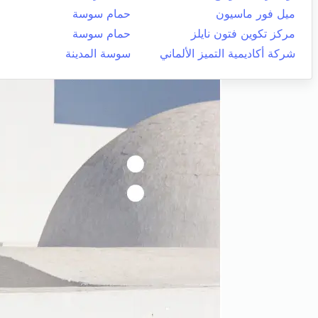
ميل فور ماسيون
حمام سوسة
مركز تكوين فتون نايلز
حمام سوسة
شركة أكاديمية التميز الألماني
سوسة المدينة