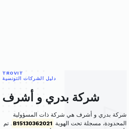
TROVIT
دليل الشركات التونسية
شركة بدري و أشرف
شركة بدري و أشرف هي شركة ذات المسؤولية
المحدودة، مسجلة تحت الهوية
B15130362021
. تم