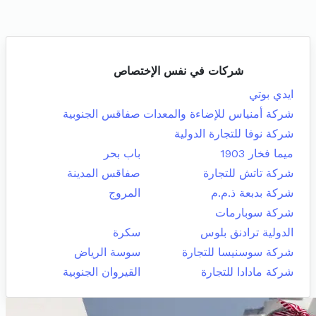
شركات في نفس الإختصاص
ايدي بوتي
شركة أمنياس للإضاءة والمعدات
صفاقس الجنوبية
شركة نوفا للتجارة الدولية
ميما فخار 1903
باب بحر
شركة تاتش للتجارة
صفاقس المدينة
شركة بدبعة ذ.م.م
المروج
شركة سوبارمات
الدولية ترادنق بلوس
سكرة
شركة سوسنيسا للتجارة
سوسة الرياض
شركة مادادا للتجارة
القيروان الجنوبية