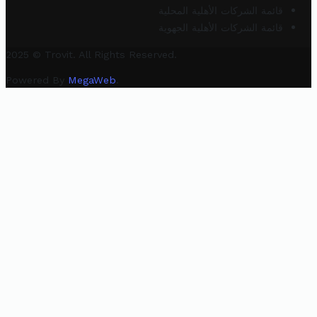
قائمة الشركات الأهلية المحلية
قائمة الشركات الأهلية الجهوية
2025 © Trovit. All Rights Reserved.
Powered By
MegaWeb
.