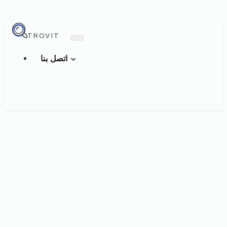
TROVIT
اتصل بنا