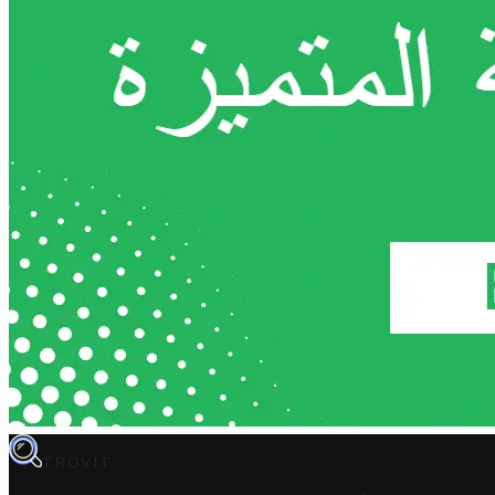
TROVIT