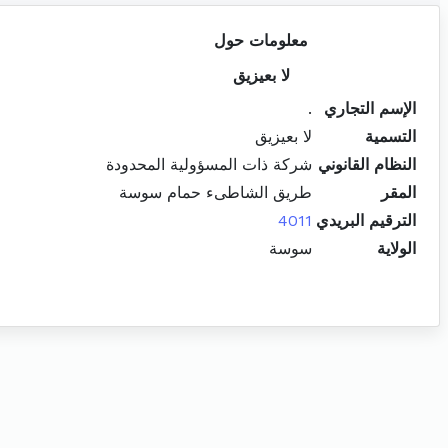
معلومات حول
لا بعيزيق
الإسم التجاري
.
التسمية
لا بعيزيق
النظام القانوني
شركة ذات المسؤولية المحدودة
المقر
طريق الشاطىء حمام سوسة
الترقيم البريدي
4011
الولاية
سوسة