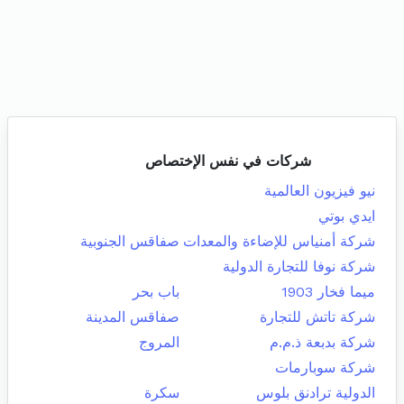
شركات في نفس الإختصاص
نيو فيزيون العالمية
ايدي بوتي
شركة أمنياس للإضاءة والمعدات
صفاقس الجنوبية
شركة نوفا للتجارة الدولية
ميما فخار 1903
باب بحر
شركة تاتش للتجارة
صفاقس المدينة
شركة بدبعة ذ.م.م
المروج
شركة سوبارمات
الدولية ترادنق بلوس
سكرة