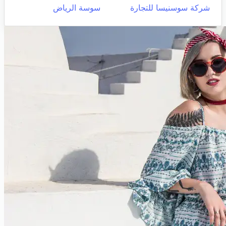
شركة سوسنيسا للتجارة
سوسة الرياض