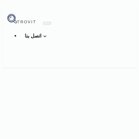
TROVIT
اتصل بنا