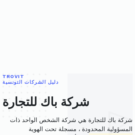
TROVIT
دليل الشركات التونسية
شركة باك للتجارة
شركة باك للتجارة هي شركة الشخص الواحد ذات
المسؤولية المحدودة ، مسجلة تحت الهوية