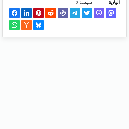
الولاية
سوسة 2