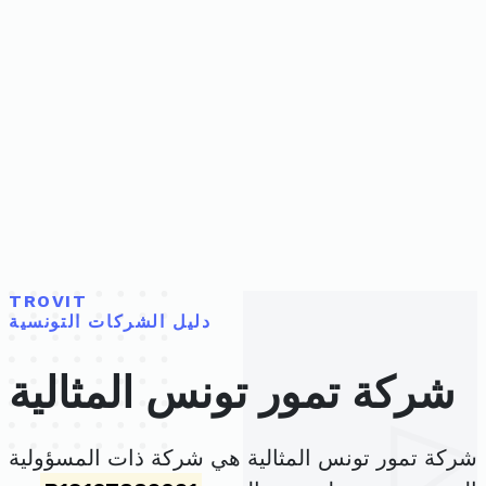
TROVIT
دليل الشركات التونسية
شركة تمور تونس المثالية
شركة تمور تونس المثالية هي شركة ذات المسؤولية