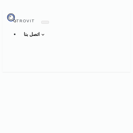
TROVIT
اتصل بنا