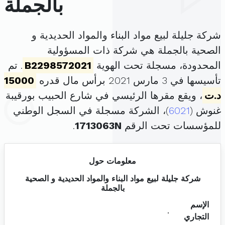
بالجملة
شركة جليلة لبيع مواد البناء والمواد الحديدية و
الصحية بالجملة هي شركة ذات المسؤولية
المحدودة، مسجلة تحت الهوية
B2298572021
. تم
تأسيسها في 3 مارس 2021 برأس مال قدره
15000
د.ت
، ويقع مقرها الرئيسي في شارع الحبيب بورقيبة
غنوش (
6021
)، الشركة مسجلة في السجل الوطني
للمؤسسات تحت الرقم
1713063N
.
معلومات حول
شركة جليلة لبيع مواد البناء والمواد الحديدية و الصحية
بالجملة
الإسم
.
التجاري