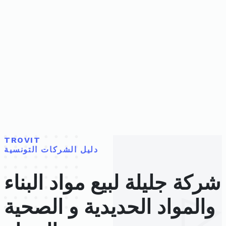
TROVIT
دليل الشركات التونسية
شركة جليلة لبيع مواد البناء
والمواد الحديدية و الصحية