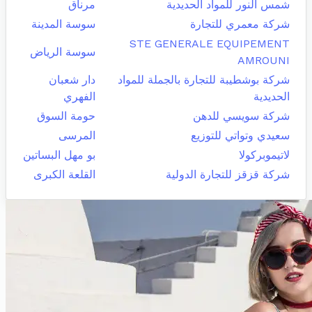
شمس النور للمواد الحديدية
مرناق
شركة معمري للتجارة
سوسة المدينة
STE GENERALE EQUIPEMENT
سوسة الرياض
AMROUNI
شركة بوشطيبة للتجارة بالجملة للمواد
دار شعبان
الحديدية
الفهري
شركة سويسي للدهن
حومة السوق
سعيدي وتواتي للتوزيع
المرسى
لاتيموبركولا
بو مهل البساتين
شركة قزقز للتجارة الدولية
القلعة الكبرى