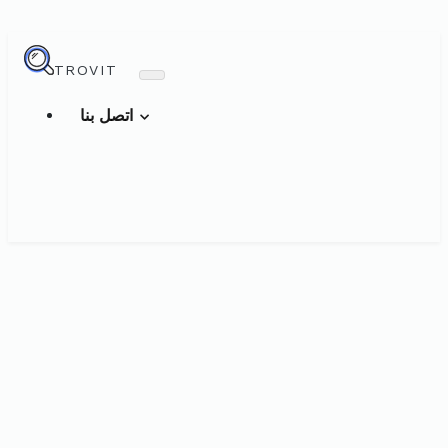
TROVIT
اتصل بنا