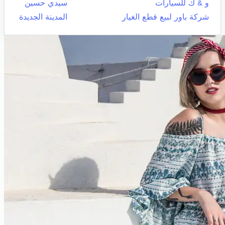
و & ك للسيارات
سيدي حسين
شركة باور لبيع قطع الغيار
المدينة الجديدة