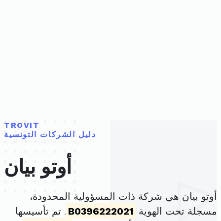
TROVIT
دليل الشركات التونسية
أوتو بيان
أوتو بيان هي شركة ذات المسؤولية المحدودة،
مسجلة تحت الهوية
B0396222021
. تم تأسيسها