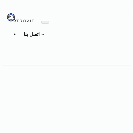
TROVIT
اتصل بنا