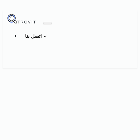
TROVIT
اتصل بنا