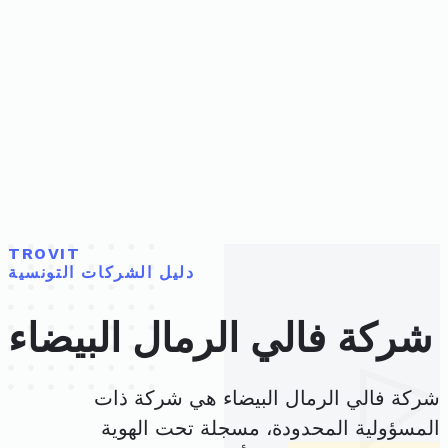
TROVIT
دليل الشركات التونسية
شركة فالي الرمال البيضاء
شركة فالي الرمال البيضاء هي شركة ذات
المسؤولية المحدودة، مسجلة تحت الهوية