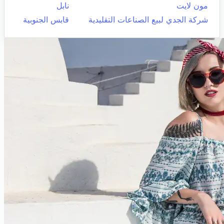
مون لايت
نابل
شركة الجدي لبيع الصناعات التقليدية
قابس الجنوبية