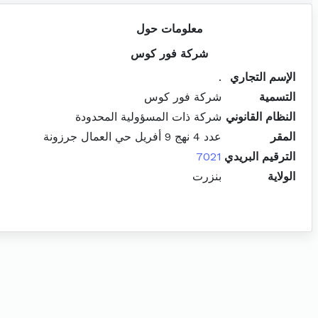
معلومات حول
شركة فور كوس
الإسم التجاري
.
التسمية
شركة فور كوس
النظام القانوني
شركة ذات المسؤولية المحدودة
المقر
عدد 4 نهج 9 أفريل حي العمال جرزونة
الترقيم البريدي
7021
الولاية
بنزرت