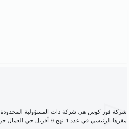
شركة فور كوس هي شركة ذات المسؤولية المحدودة،
مقرها الرئيسي في عدد 4 نهج 9 أفريل حي العمال جرزونة (