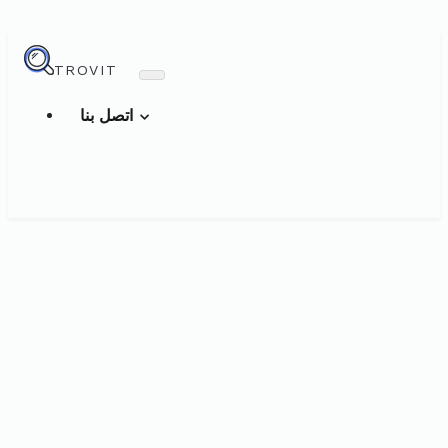
TROVIT
اتصل بنا