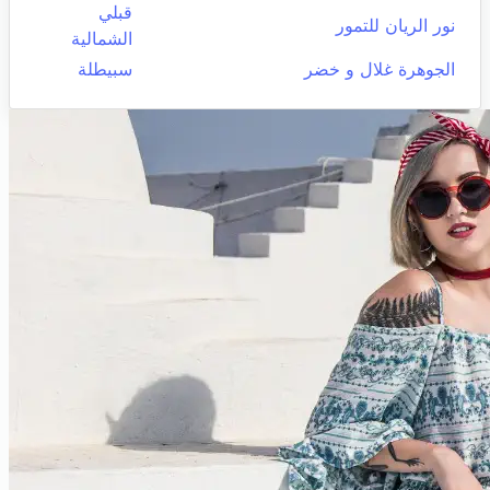
قبلي
نور الريان للتمور
الشمالية
الجوهرة غلال و خضر
سبيطلة