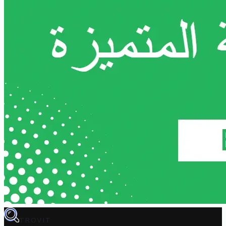
TROVIT