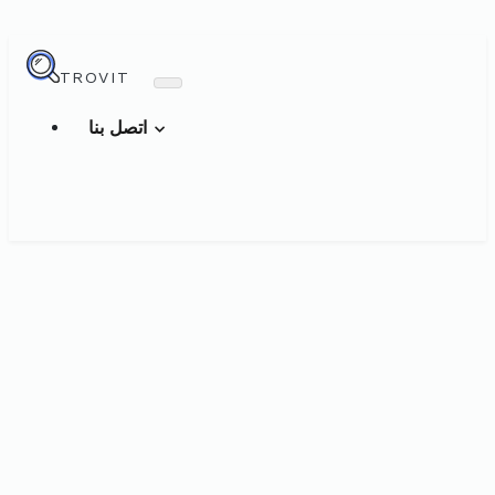
TROVIT
اتصل بنا