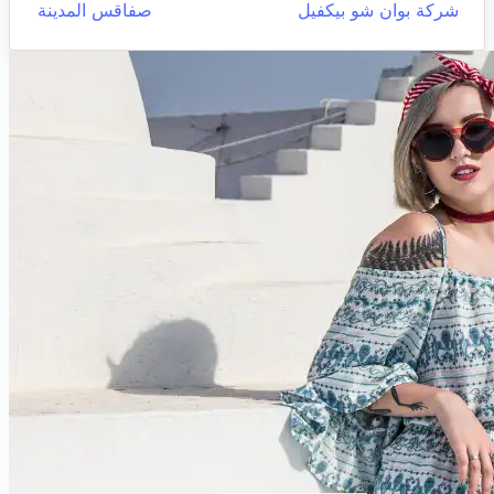
شركة بوان شو بيكفيل
صفاقس المدينة