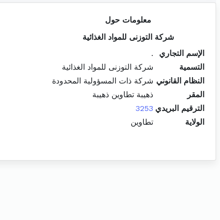
معلومات حول
شركة التوزنى للمواد الغذائية
الإسم التجاري
.
التسمية
شركة التوزنى للمواد الغذائية
النظام القانوني
شركة ذات المسؤولية المحدودة
المقر
ذهيبة تطاوين ذهيبة
الترقيم البريدي
3253
الولاية
تطاوين