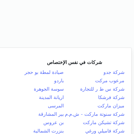
شركات في نفس الإختصاص
شركة جدو
صيادة لمطة بو حجر
مرعوب مركت
باردو
شركة س ط ر للتجارة
سوسة الجوهرة
شركة فرشكا
اريانة المدينة
ميزان ماركت
المرسى
شركة سنوتة ماركت - ش.م.م
بير المشارقة
شركة تشيكن ماركت
بن عروس
شركة فاميلي ورغي
بنزرت الشمالية