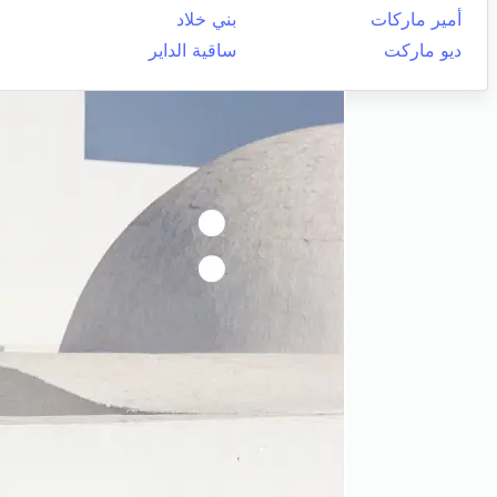
أمير ماركات
بني خلاد
ديو ماركت
ساقية الداير