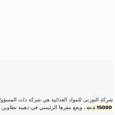
شركة التوزنى للمواد الغذائية هي شركة ذات المسؤول
15000 د.ت
، ويقع مقرها الرئيسي في ذهيبة تطاوين ذ