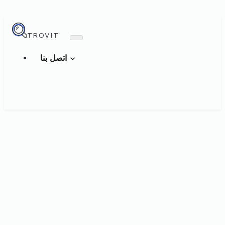
TROVIT
اتصل بنا