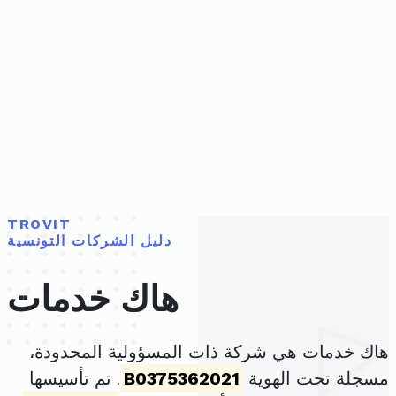
TROVIT
دليل الشركات التونسية
هاك خدمات
هاك خدمات هي شركة ذات المسؤولية المحدودة،
مسجلة تحت الهوية
B0375362021
. تم تأسيسها