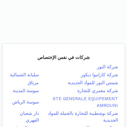
شركات في نفس الإختصاص
شركة النور
شركة كازاموا ديكور
سليانة الشمالية
شمس النور للمواد الحديدية
مرناق
شركة معمري للتجارة
سوسة المدينة
STE GENERALE EQUIPEMENT
سوسة الرياض
AMROUNI
شركة بوشطيبة للتجارة بالجملة للمواد
دار شعبان
الحديدية
الفهري