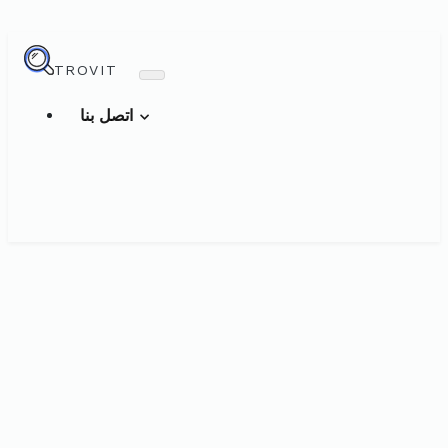
TROVIT
اتصل بنا