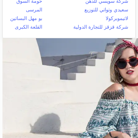
شركة سويسي للدهن
حومة السوق
سعيدي وتواتي للتوزيع
المرسى
لاتيموبركولا
بو مهل البساتين
شركة قزقز للتجارة الدولية
القلعة الكبرى