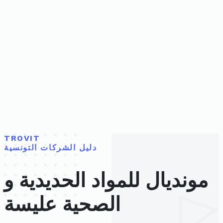
TROVIT
دليل الشركات التونسية
مونديال للمواد الحديدية و
الصحية عليسة