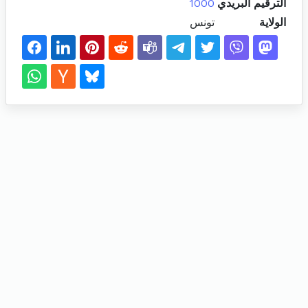
الترقيم البريدي
1000
الولاية
تونس