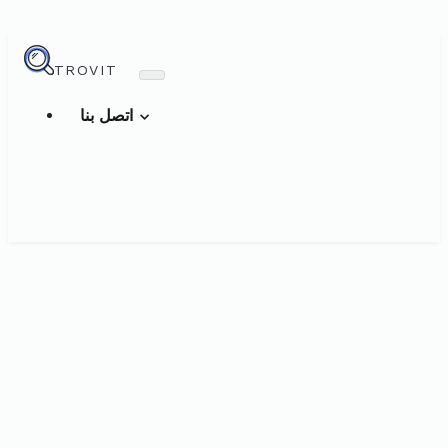
TROVIT
اتصل بنا