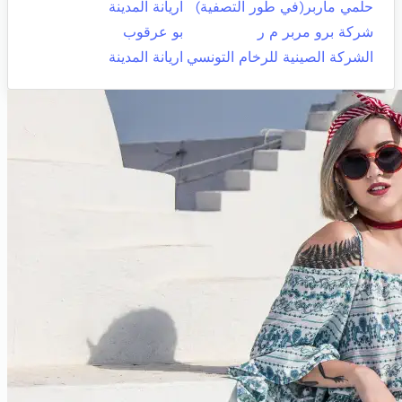
حلمي ماربر(في طور التصفية)
اريانة المدينة
شركة برو مربر م ر
بو عرقوب
الشركة الصينية للرخام التونسي
اريانة المدينة