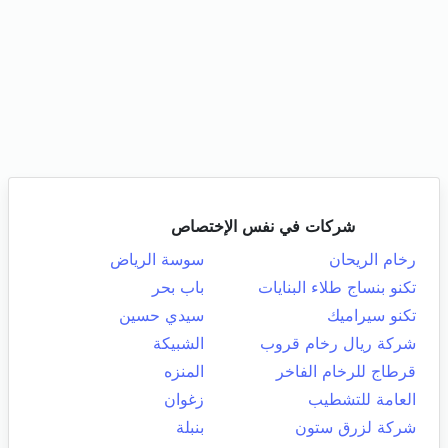
شركات في نفس الإختصاص
رخام الريحان
سوسة الرياض
تكنو بنساج طلاء البنايات
باب بحر
تكنو سيراميك
سيدي حسين
شركة ريال رخام قروب
الشبيكة
قرطاج للرخام الفاخر
المنزه
العامة للتشطيب
زغوان
شركة لزرق ستون
بنبلة