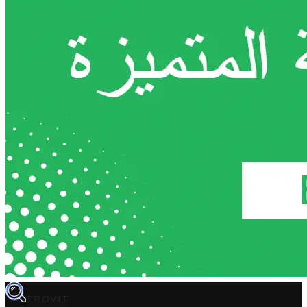
TROVIT