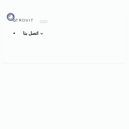
TROVIT
اتصل بنا