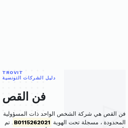
TROVIT
دليل الشركات التونسية
فن القص
فن القص هي شركة الشخص الواحد ذات المسؤولية
المحدودة ، مسجلة تحت الهوية
B0115262021
. تم