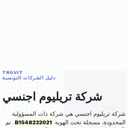
TROVIT
دليل الشركات التونسية
شركة تريليوم اجنسي
شركة تريليوم اجنسي هي شركة ذات المسؤولية
المحدودة، مسجلة تحت الهوية
B1548232021
. تم