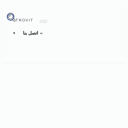
TROVIT
اتصل بنا