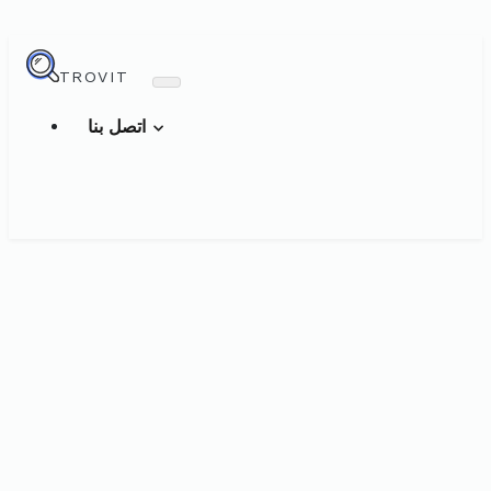
TROVIT
اتصل بنا