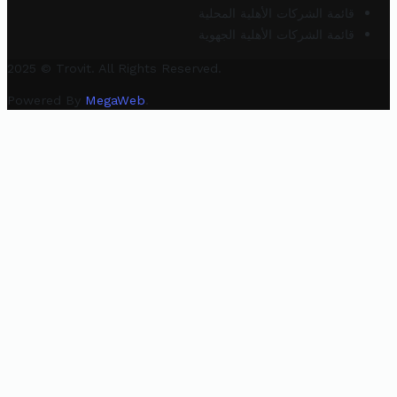
قائمة الشركات الأهلية المحلية
قائمة الشركات الأهلية الجهوية
2025 © Trovit. All Rights Reserved.
Powered By
MegaWeb
.