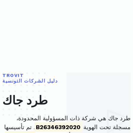
TROVIT
دليل الشركات التونسية
طرد جاك
طرد جاك هي شركة ذات المسؤولية المحدودة،
مسجلة تحت الهوية
B26346392020
. تم تأسيسها