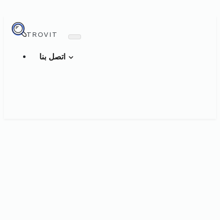
TROVIT
اتصل بنا