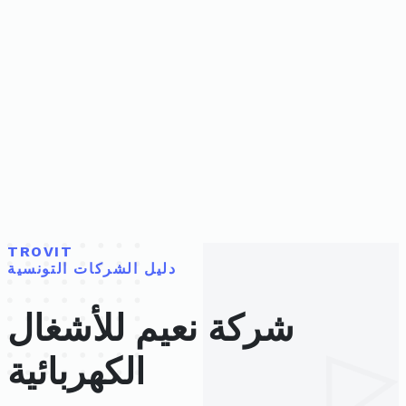
TROVIT
دليل الشركات التونسية
شركة نعيم للأشغال
الكهربائية