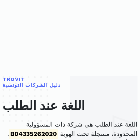
TROVIT
دليل الشركات التونسية
اللغة عند الطلب
اللغة عند الطلب هي شركة ذات المسؤولية
المحدودة، مسجلة تحت الهوية
B04335262020
.