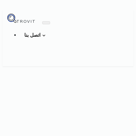
TROVIT
اتصل بنا