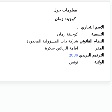
معلومات حول
كوجينة زمان
الإسم التجاري
.
التسمية
كوجينة زمان
النظام القانوني
شركة ذات المسؤولية المحدودة
المقر
اقامة الزياتين سكرة
الترقيم البريدي
2036
الولاية
تونس