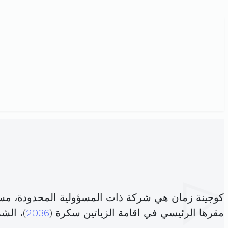
كوجينة زمان هي شركة ذات المسؤولية المحدودة، مس
مقرها الرئيسي في اقامة الزياتين سكرة (
2036
)، ال