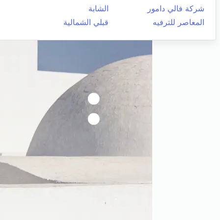
شركة فالي دامور
الشابة
المعاصر للترفيه
قبلي الشمالية