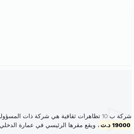
شركة ب 10 تظاهرات ثقافية هي شركة ذات المسؤولية المحدودة، مسجلة تحت الهوية
19000 د.ت
، ويقع مقرها الرئيسي في عمارة الدخل