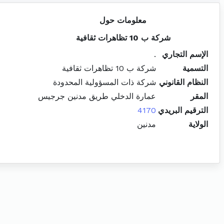
معلومات حول
شركة ب 10 تظاهرات ثقافية
الإسم التجاري
.
التسمية
شركة ب 10 تظاهرات ثقافية
النظام القانوني
شركة ذات المسؤولية المحدودة
المقر
عمارة الدخلي طريق مدنين جرجيس
الترقيم البريدي
4170
الولاية
مدنين