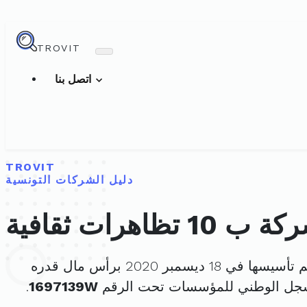
TROVIT
اتصل بنا
TROVIT
دليل الشركات التونسية
 ب 10 تظاهرات ثقافية
أسيسها في 18 ديسمبر 2020 برأس مال قدره
سجل الوطني للمؤسسات تحت الرقم
1697139W
.