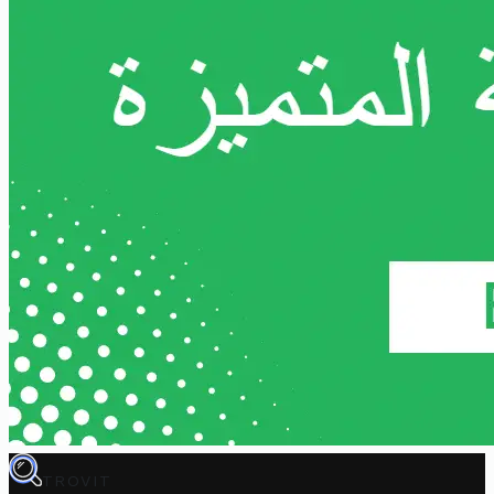
TROVIT