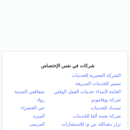
شركات في نفس الإختصاص
الشركة العصرية للخدمات
سمير للخدمات السريعة
العامة لأسداء خدمات العمل الوقتي
صفاقس المدينة
شركة يوفامودو
رواد
سندباد للخدمات
حي الخضراء
شركة نجمة ألفا للخدمات
المنزه
نزار بنعدالله س ي للاستشارات
المرسى