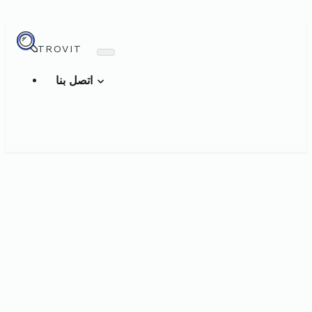
TROVIT
اتصل بنا