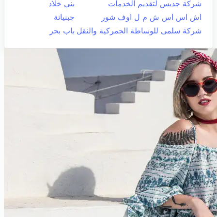
شركة جديس لتقديم الخدمات
بني خلاد
اش اس اس ش م ل اوف شور
جبنيانة
شركة سلمى للوساطة الجمركية والنقل
باب بحر