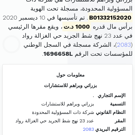
المسؤولية المحدودة، مسجلة تحت الهوية
B01332152020
. تم تأسيسها في 10 ديسمبر 2020
برأس مال قدره
1000 د.ت
، ويقع مقرها الرئيسي
في عدد 23 نهج شط الجريد حي الغزالة رواد
(
2083
)، الشركة مسجلة في السجل الوطني
للمؤسسات تحت الرقم
1696658L
.
معلومات حول
بزراتي وبراهم للاستشارات
الإسم التجاري
.
التسمية
بزراتي وبراهم للاستشارات
النظام القانوني
شركة ذات المسؤولية المحدودة
المقر
عدد 23 نهج شط الجريد حي الغزالة رواد
الترقيم البريدي
2083