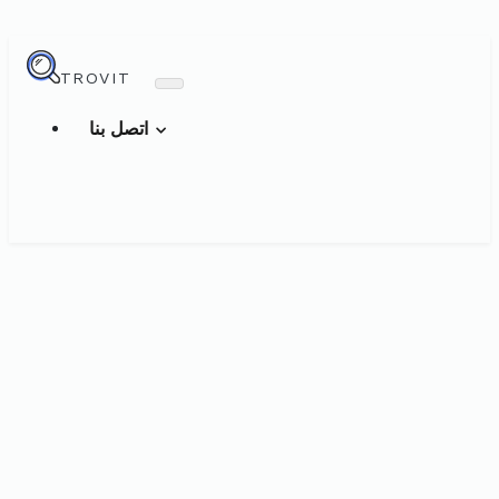
TROVIT
اتصل بنا