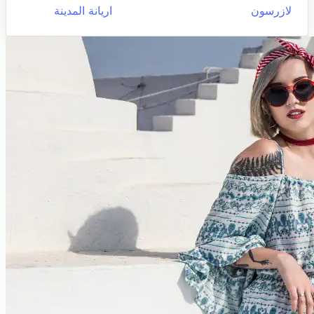
لازرسون
اريانة المدينة