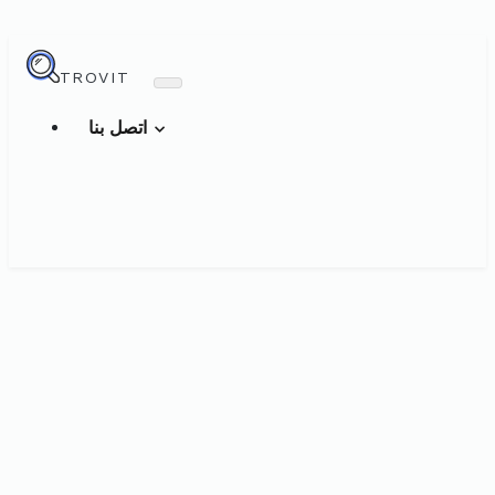
TROVIT
اتصل بنا