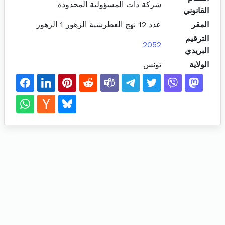
شركة ذات المسؤولية المحدودة
القانوني
المقر
عدد 12 نهج العطرشية الزهور 1 الزهور
الترقيم
2052
البريدي
الولاية
تونس