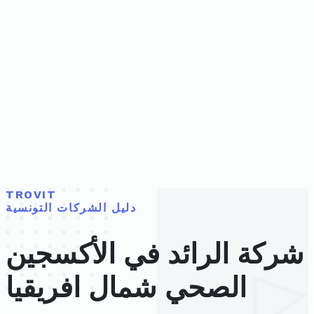
TROVIT
دليل الشركات التونسية
شركة الرائد في الأكسجين
الصحي شمال افريقيا