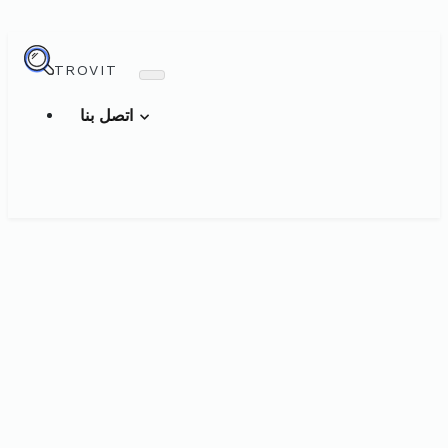
TROVIT
اتصل بنا