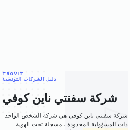
TROVIT
دليل الشركات التونسية
شركة سفنتي ناين كوفي
شركة سفنتي ناين كوفي هي شركة الشخص الواحد
ذات المسؤولية المحدودة ، مسجلة تحت الهوية