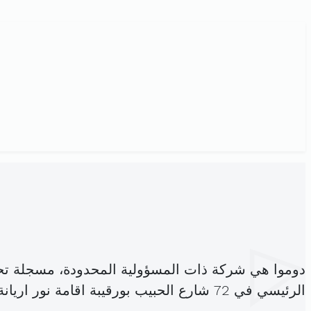
دوموا هي شركة ذات المسؤولية المحدودة، مسجلة تح
الرئيسي في 72 شارع الحبيب بورقيبة اقامة نور اريانة المدينة (