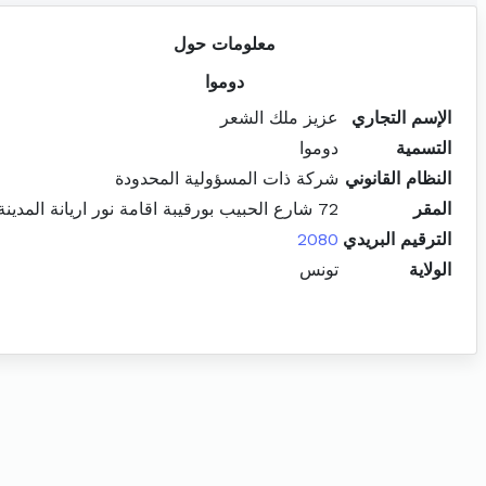
معلومات حول
دوموا
الإسم التجاري
عزيز ملك الشعر
التسمية
دوموا
النظام القانوني
شركة ذات المسؤولية المحدودة
المقر
72 شارع الحبيب بورقيبة اقامة نور اريانة المدينة
الترقيم البريدي
2080
الولاية
تونس