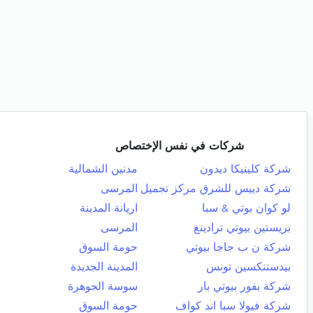
شركات في نفس الإختصاص
شركة كلينيكا ديدون
مدنين الشمالية
شركة دييس للشرق مركز تجميل
المرسى
لو كوان بوتي & سبا
اريانة المدينة
بريستين بيوتي ترادينغ
المرسى
شركة ن ب جاجا بيوتي
حومة السوق
بيدستنكسين تونس
المدينة الجديدة
شركة بفور بيوتي بار
سوسة الجوهرة
شركة فيولا سبا اند كواف
حومة السوق