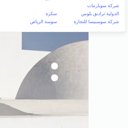
شركة سوبارمات
الدولية ترادنق بلوس
سكرة
شركة سوسنيسا للتجارة
سوسة الرياض