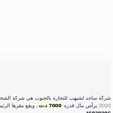
شركة ساجد لشيهب للتجارة بالجنوب هي شركة الشخص 
2020 برأس مال قدره
7000 د.ت
، ويقع مقرها الرئ