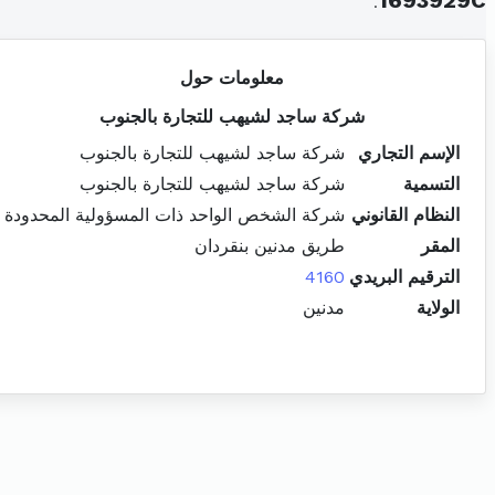
.
1693929C
معلومات حول
شركة ساجد لشيهب للتجارة بالجنوب
الإسم التجاري
شركة ساجد لشيهب للتجارة بالجنوب
التسمية
شركة ساجد لشيهب للتجارة بالجنوب
النظام القانوني
شركة الشخص الواحد ذات المسؤولية المحدودة
المقر
طريق مدنين بنقردان
الترقيم البريدي
4160
الولاية
مدنين