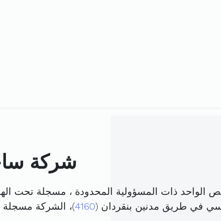
شركة ساجد
الواحد ذات المسؤولية المحدودة ، مسجلة تحت اله
يسي في طريق مدنين بنقردان (
4160
)، الشركة مسجلة