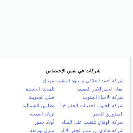
شركات في نفس الإختصاص
شركة أحمد العلاقي وابناؤه للتنقيب
مرناق
ايمان لحفر الابار العميقة
المدينة الجديدة
شركة الاحياء الجنوب
قبلي الجنوبية
شركة الجنوب لخدمات الحفر خ أ
تطاوين الشمالية
الميزوري للحفر
اريانة المدينة
شركة الوفاق لتنقيب على المياه
أولاد حفوز
شركة هنادي بن عمار لحفر الأبار
منزل بوزلفة