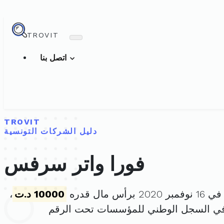
TROVIT
اتصل بنا
TROVIT
دليل الشركات التونسية
فورا واتر سرفس
أس مال قدره
10000 د.ت
،
في السجل الوطني للمؤسسات تحت الرقم