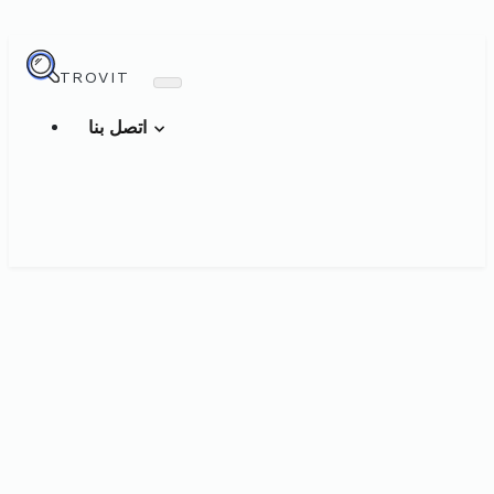
TROVIT
اتصل بنا