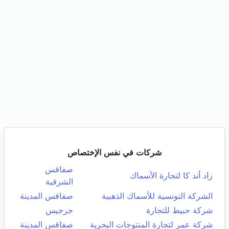
شركات في نفس الإختصاص
صفاقس
زاد أند كا لتجارة الأسماك
الشرقية
الشركة التونسية للأسماك الذهبية
صفاقس المدينة
شركة حبيط للتجارة
جرجيس
شركة عمر لتجارة المنتوجات البحرية
صفاقس المدينة