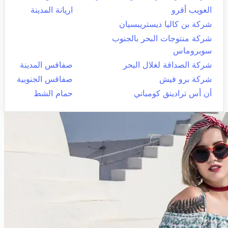
العويب أقرو
اريانة المدينة
شركة بن كاليا ديستريبسيان
شركة منتوجات البحر بالجنوب
سوبروماس
شركة الصداقة لغلال البحر
صفاقس المدينة
شركة برو فيش
صفاقس الجنوبية
أن أس ترادينق كومباني
حمام الشط