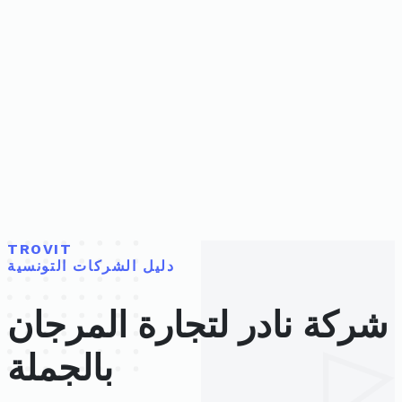
TROVIT
دليل الشركات التونسية
شركة نادر لتجارة المرجان
بالجملة