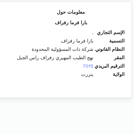
معلومات حول
بارا فرما رفراف
الإسم التجاري
.
التسمية
بارا فرما رفراف
النظام القانوني
شركة ذات المسؤولية المحدودة
المقر
نهج الطيب المهيري رفراف راس الجبل
الترقيم البريدي
7015
الولاية
بنزرت