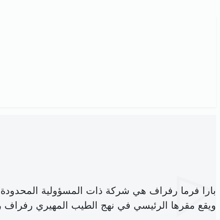
بارا فرما رفراف هي شركة ذات المسؤولية المحدودة
ويقع مقرها الرئيسي في نهج الطيب المهيري رفراف ر