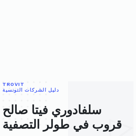
TROVIT
دليل الشركات التونسية
سلفادوري فيتا صالح
قروب في طولر التصفية