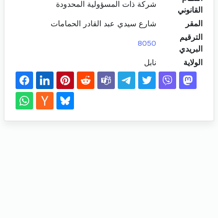
شركة ذات المسؤولية المحدودة
القانوني
المقر
شارع سيدي عبد القادر الحمامات
الترقيم
8050
البريدي
الولاية
نابل