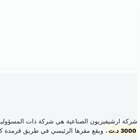
شركة ارشيفيزيون الصناعية هي شركة ذات المسؤولية
3000 د.ت
، ويقع مقرها الرئيسي في طريق قرمدة كم 9 صفاقس الجنوبي