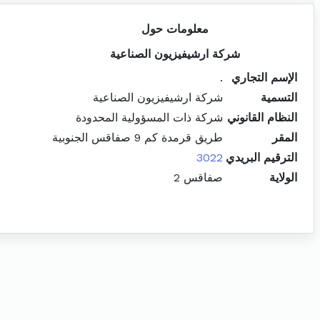
معلومات حول
شركة ارشيفيزيون الصناعية
الإسم التجاري
.
التسمية
شركة ارشيفيزيون الصناعية
النظام القانوني
شركة ذات المسؤولية المحدودة
المقر
طريق قرمدة كم 9 صفاقس الجنوبية
الترقيم البريدي
3022
الولاية
صفاقس 2