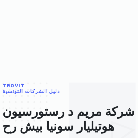
TROVIT
دليل الشركات التونسية
شركة مريم د رستورسيون
هوتيليار سونيا بيش رح