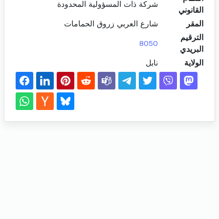
شركة ذات المسؤولية المحدودة
القانوني
المقر
شارع العربي زروق الحمامات
الترقيم
8050
البريدي
الولاية
نابل