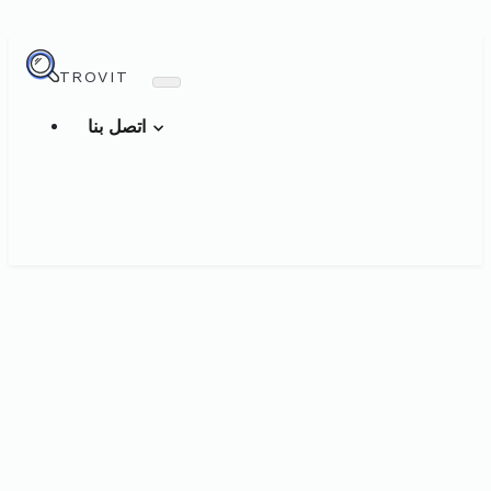
TROVIT
اتصل بنا