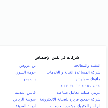
شركات في نفس الإختصاص
التقنية والمعالجة
بن عروس
شركة المساعدة النيابة و الخدمات
حومة السوق
مانوتك سولوشن
باب بحر
STE ELITE SERVICES
غريبي صيانة معامل صناعية
قابس المدينة
شركة حمدي قريرة للصيانة الالكترونية
سوسة الرياض
ام اس الكتريك موتورز للخدمات
اريانة المدينة