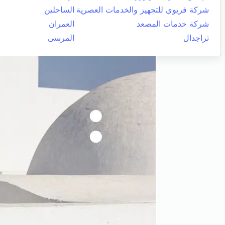
شركة فريوي للتجهيز والخدمات العصرية
الساحلين
شركة خدمات المصعد
العمران
تراجدال
المرسى