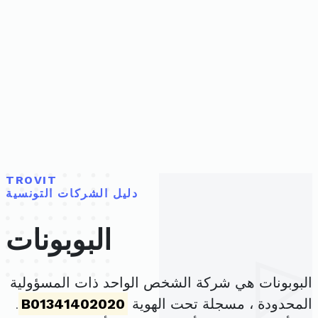
TROVIT
دليل الشركات التونسية
البوبونات
البوبونات هي شركة الشخص الواحد ذات المسؤولية
المحدودة ، مسجلة تحت الهوية
B01341402020
.