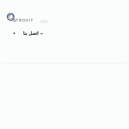
TROVIT
اتصل بنا