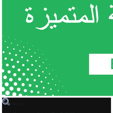
TROVIT