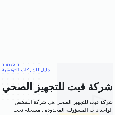
TROVIT
دليل الشركات التونسية
شركة فيت للتجهيز الصحي
شركة فيت للتجهيز الصحي هي شركة الشخص
الواحد ذات المسؤولية المحدودة ، مسجلة تحت