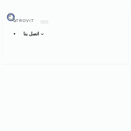
TROVIT
اتصل بنا