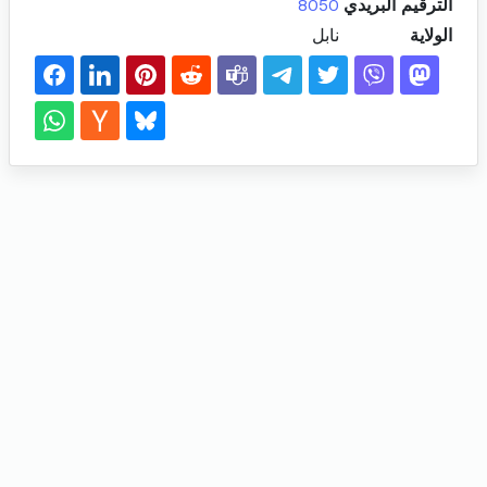
الترقيم البريدي
8050
الولاية
نابل