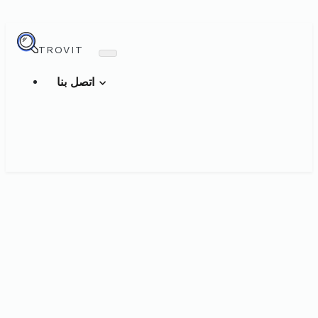
TROVIT
اتصل بنا