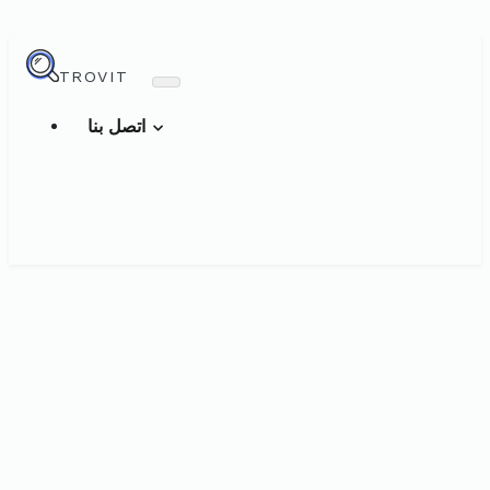
TROVIT
اتصل بنا