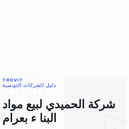
TROVIT
دليل الشركات التونسية
شركة الحميدي لبيع مواد
البنا ء بعرام