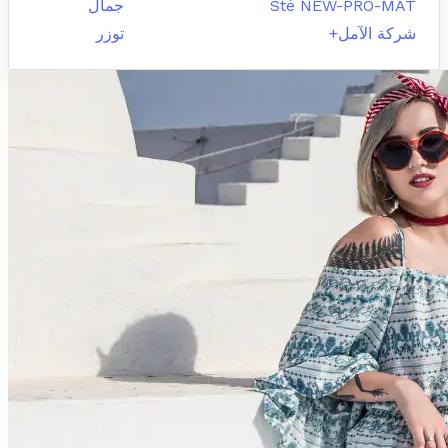
Sté NEW-PRO-MAT
جمال
شركة الآمل+
توزر