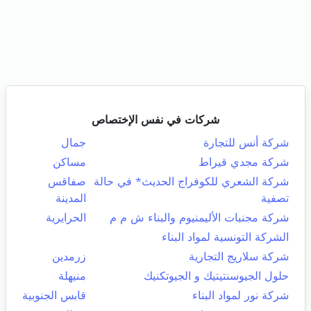
شركات في نفس الإختصاص
شركة أنس للتجارة
جمال
شركة مجدي قيراط
مساكن
شركة الشعري للكوفراج الحديث* في حالة
صفاقس
تصفية
المدينة
شركة مجنبات الأليمنيوم والبناء ش م م
الحرايرية
الشركة التونسية لمواد البناء
شركة سلاريج التجارية
زرمدين
حلول الجيوسنتيتيك و الجيوتكنيك
منيهلة
شركة نور لمواد البناء
قابس الجنوبية