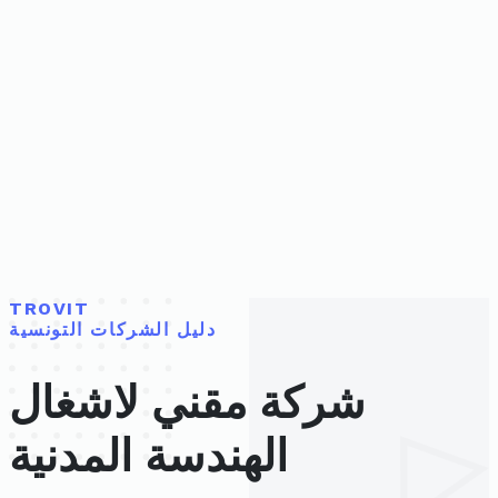
TROVIT
دليل الشركات التونسية
شركة مقني لاشغال
الهندسة المدنية