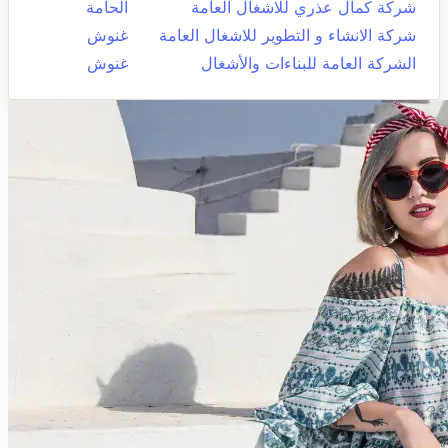
شركة كمال عذري للاشغال العامة
الحامة
شركة الانشاء و التطوير للاشغال العامة
غنوش
الشركة العامة للبناءات والأشغال
غنوش