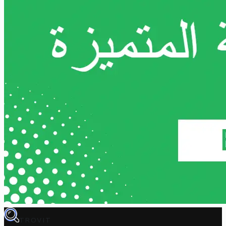
TROVIT