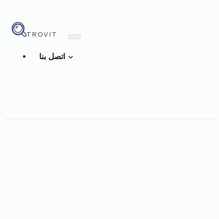
TROVIT
اتصل بنا