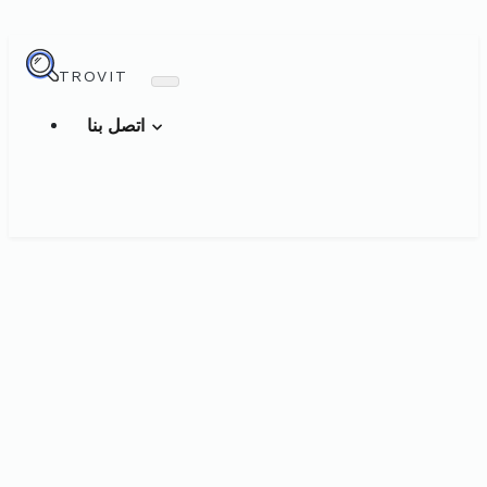
TROVIT
اتصل بنا