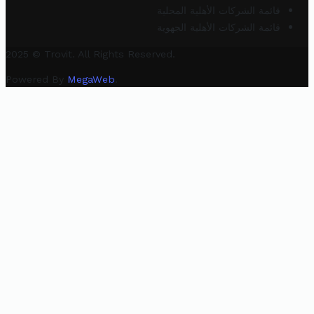
قائمة الشركات الأهلية المحلية
قائمة الشركات الأهلية الجهوية
2025 © Trovit. All Rights Reserved.
Powered By
MegaWeb
.