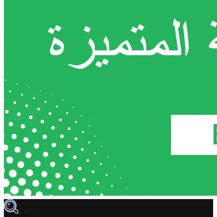
TROVIT