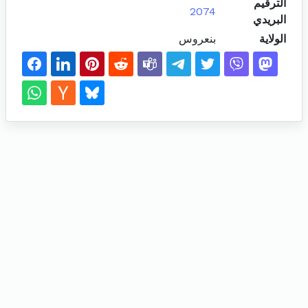
الترقيم
2074
البريدي
الولاية
بنعروس