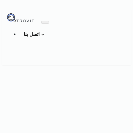
TROVIT
اتصل بنا