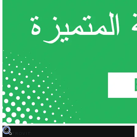
TROVIT