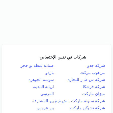
شركات في نفس الإختصاص
شركة جدو
صيادة لمطة بو حجر
مرعوب مركت
باردو
شركة س ط ر للتجارة
سوسة الجوهرة
شركة فرشكا
اريانة المدينة
ميزان ماركت
المرسى
شركة سنوتة ماركت - ش.م.م
بير المشارقة
شركة تشيكن ماركت
بن عروس