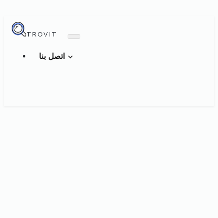
TROVIT
اتصل بنا