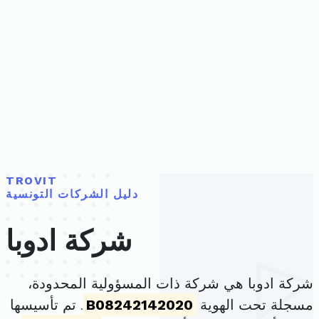
TROVIT
دليل الشركات التونسية
شركة ادوبا
شركة ادوبا هي شركة ذات المسؤولية المحدودة،
مسجلة تحت الهوية
B08242142020
. تم تأسيسها