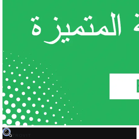
TROVIT