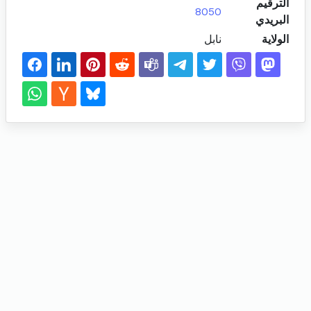
الترقيم
8050
البريدي
الولاية
نابل