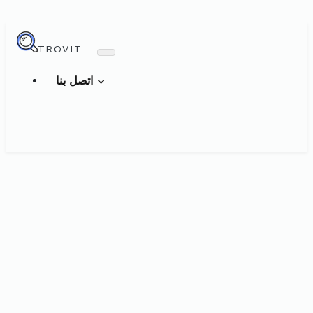
TROVIT
اتصل بنا