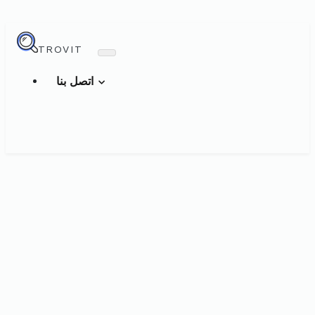
TROVIT
اتصل بنا