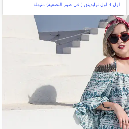
اول 4 اول ترايدينق ( في طور التصفية)
منيهلة