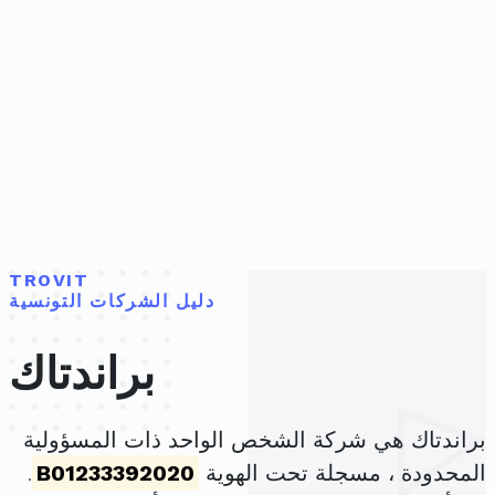
TROVIT
دليل الشركات التونسية
براندتاك
براندتاك هي شركة الشخص الواحد ذات المسؤولية
المحدودة ، مسجلة تحت الهوية
B01233392020
.