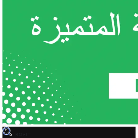
TROVIT