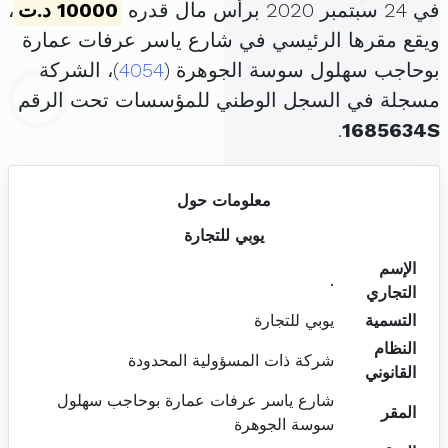
في 24 سبتمبر 2020 برأس مال قدره
10000 د.ت
،
ويقع مقرها الرئيسي في شارع ياسر عرفات عمارة
بوحاجب سهلول سوسة الجوهرة (
4054
)، الشركة
مسجلة في السجل الوطني للمؤسسات تحت الرقم
.
1685634S
معلومات حول
يوبي للتجارة
الإسم
.
التجاري
التسمية
يوبي للتجارة
النظام
شركة ذات المسؤولية المحدودة
القانوني
شارع ياسر عرفات عمارة بوحاجب سهلول
المقر
سوسة الجوهرة