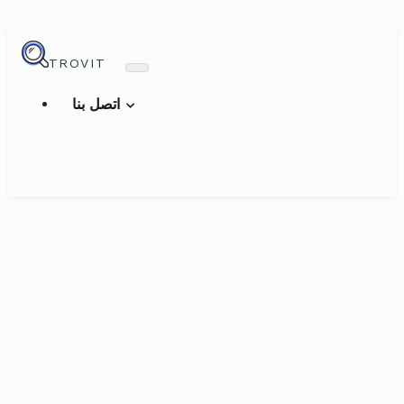
TROVIT
اتصل بنا