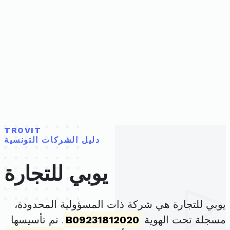
TROVIT
دليل الشركات التونسية
يوبي للتجارة
يوبي للتجارة هي شركة ذات المسؤولية المحدودة،
مسجلة تحت الهوية
B09231812020
. تم تأسيسها