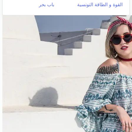
القوة و الطاقة التونسية
باب بحر