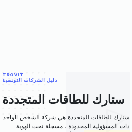
TROVIT
دليل الشركات التونسية
ستارك للطاقات المتجددة
ستارك للطاقات المتجددة هي شركة الشخص الواحد
ذات المسؤولية المحدودة ، مسجلة تحت الهوية