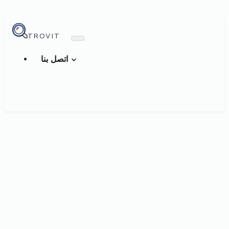
TROVIT
اتصل بنا