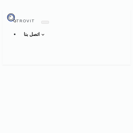
TROVIT
اتصل بنا