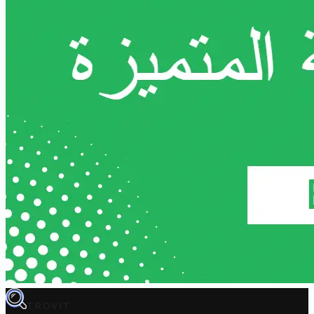
TROVIT