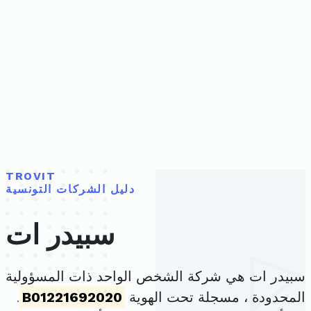
TROVIT
دليل الشركات التونسية
سبيدر ات
سبيدر ات هي شركة الشخص الواحد ذات المسؤولية
المحدودة ، مسجلة تحت الهوية
B01221692020
.